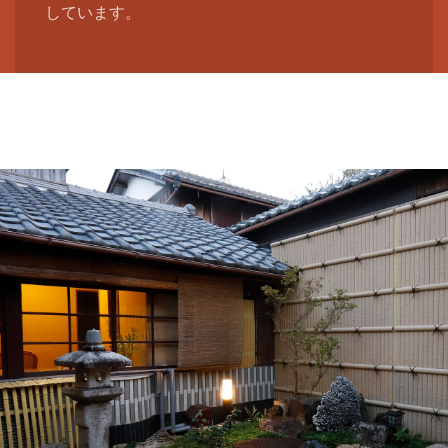
しています。