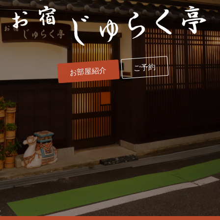
ご予約
お部屋紹介